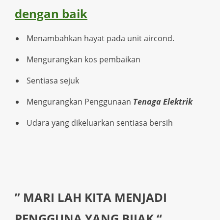
dengan baik
Menambahkan hayat pada unit aircond.
Mengurangkan kos pembaikan
Sentiasa sejuk
Mengurangkan Penggunaan
Tenaga Elektrik
Udara yang dikeluarkan sentiasa bersih
” MARI LAH KITA MENJADI
PENGGUNA YANG BIJAK “