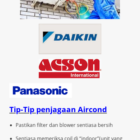
Tip-Tip penjagaan Aircond
Pastikan filter dan blower sentiasa bersih
Sentiasa memeriksa coil di “indoor”(unit yang