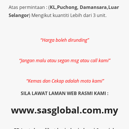
Atas permintaan : (
KL,Puchong, Damansara,Luar
Selangor
) Mengikut kuantiti Lebih dari 3 unit.
“Harga boleh dirunding”
“Jangan malu atau segan msg atau call kami”
“Kemas dan Cekap adalah moto kami”
SILA LAWAT LAMAN WEB RASMI KAMI :
www.sasglobal.com.my