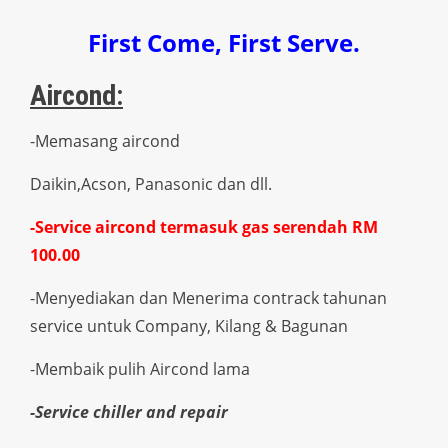
First Come, First Serve.
Aircond:
-Memasang aircond
Daikin,Acson, Panasonic dan dll.
-Service aircond termasuk gas serendah RM
100.00
-Menyediakan dan Menerima contrack tahunan
service untuk Company, Kilang & Bagunan
-Membaik pulih Aircond lama
-Service chiller and repair