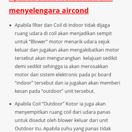
menyelengara aircond
Apabila filter dan Coil di Indoor tidak dijaga
ruang udara di coil akan menjadikan sempit
untuk “Blower” motor menarik udara sejuk
keluar dan jugakan akan mengakibatkan motor
tersebut akan mengurangkan kelajuan sedikit
demi sedikit sehingga ia akan merosakkan
motor dan sistem elektronic pada pc board
“indoor” tersebut dan ia jugakan akan memberi
kesan pada “outdoor” unit tersebut.
Apabila Coil “Outdoor” Kotor ia juga akan
menyempitkan ruang coil dari udara panas
untuk disedut oleh blower keluar dari unit
Outdoor itu. Apabila suhu yang panas tidak