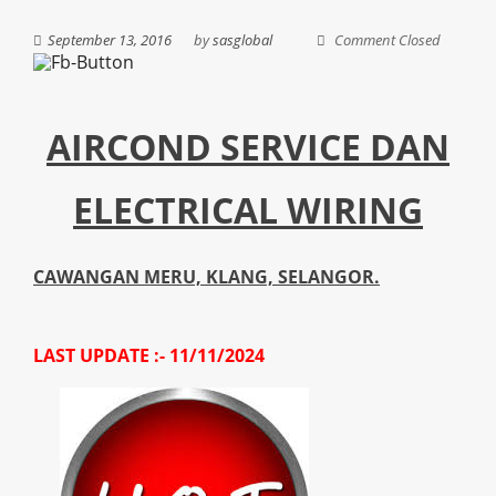
September 13, 2016
by
sasglobal
Comment Closed
AIRCOND SERVICE DAN
ELECTRICAL WIRING
CAWANGAN MERU, KLANG, SELANGOR.
LAST
UPDATE :- 11/11/2024