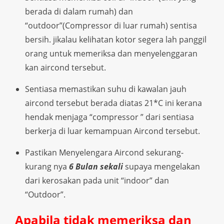
berada di dalam rumah) dan
“outdoor”(Compressor di luar rumah) sentisa
bersih. jikalau kelihatan kotor segera lah panggil
orang untuk memeriksa dan menyelenggaran
kan aircond tersebut.
Sentiasa memastikan suhu di kawalan jauh
aircond tersebut berada diatas 21*C ini kerana
hendak menjaga “compressor ” dari sentiasa
berkerja di luar kemampuan Aircond tersebut.
Pastikan Menyelengara Aircond sekurang-
kurang nya
6 Bulan sekali
supaya mengelakan
dari kerosakan pada unit “indoor” dan
“Outdoor”.
Apabila tidak memeriksa dan