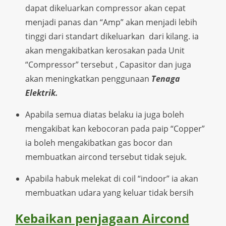
dapat dikeluarkan compressor akan cepat
menjadi panas dan “Amp” akan menjadi lebih
tinggi dari standart dikeluarkan dari kilang. ia
akan mengakibatkan kerosakan pada Unit
“Compressor” tersebut , Capasitor dan juga
akan meningkatkan penggunaan
Tenaga
Elektrik.
Apabila semua diatas belaku ia juga boleh
mengakibat kan kebocoran pada paip “Copper”
ia boleh mengakibatkan gas bocor dan
membuatkan aircond tersebut tidak sejuk.
Apabila habuk melekat di coil “indoor” ia akan
membuatkan udara yang keluar tidak bersih
Kebaikan penjagaan Aircond