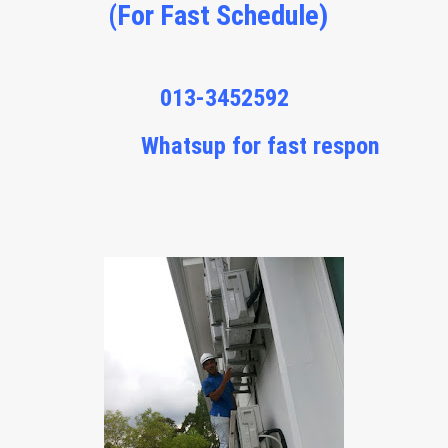
(For Fast Schedule)
013-3452592
Whatsup for fast respon