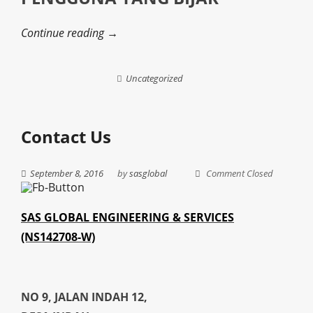
Continue reading →
Uncategorized
Contact Us
September 8, 2016
by
sasglobal
Comment Closed
SAS GLOBAL ENGINEERING & SERVICES
(NS142708-W)
NO 9, JALAN INDAH 12,