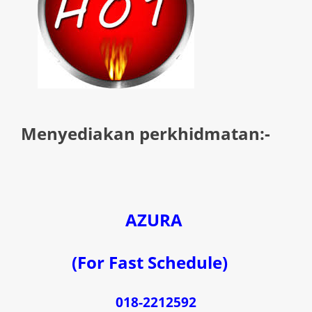
Menyediakan perkhidmatan:-
AZURA
(For Fast Schedule)
018-2212592