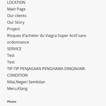
LOCATION
Main Page
Our clients
Our Story
Project
Risques d’acheter du Viagra Super Actif sans
ordonnance
SERVICE
Test
Test
TIP-TIP PENJAGAAN PENGHAWA DINGIN/AIR-
CONDITION
Nilai,Negeri Sembilan
Meru,Klang
Photo