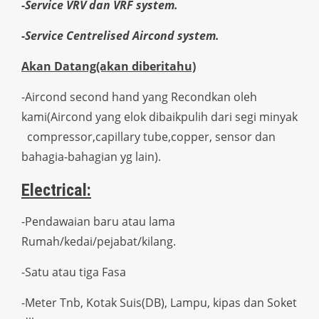
-Service VRV dan VRF system.
-Service Centrelised Aircond system.
Akan Datang(akan diberitahu)
-Aircond second hand yang Recondkan oleh
kami(Aircond yang elok dibaikpulih dari segi minyak
compressor,capillary tube,copper, sensor dan
bahagia-bahagian yg lain).
Electrical:
-Pendawaian baru atau lama
Rumah/kedai/pejabat/kilang.
-Satu atau tiga Fasa
-Meter Tnb, Kotak Suis(DB), Lampu, kipas dan Soket